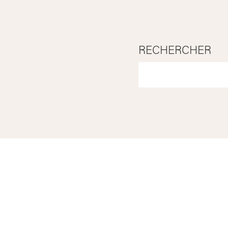
RECHERCHER