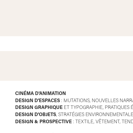
CINÉMA D'ANIMATION
DESIGN D'ESPACES
: MUTATIONS, NOUVELLES NARR
DESIGN GRAPHIQUE
ET TYPOGRAPHIE, PRATIQUES É
DESIGN D'OBJETS
, STRATÉGIES ENVIRONNEMENTALE
DESIGN & PROSPECTIVE
: TEXTILE, VÊTEMENT, TE