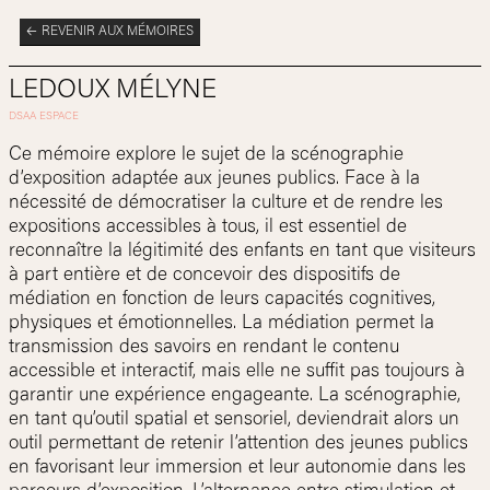
REVENIR AUX MÉMOIRES
LEDOUX MÉLYNE
Ce mémoire explore le sujet de la scénographie
d’exposition adaptée aux jeunes publics. Face à la
nécessité de démocratiser la culture et de rendre les
expositions accessibles à tous, il est essentiel de
reconnaître la légitimité des enfants en tant que visiteurs
à part entière et de concevoir des dispositifs de
médiation en fonction de leurs capacités cognitives,
physiques et émotionnelles. La médiation permet la
transmission des savoirs en rendant le contenu
accessible et interactif, mais elle ne suffit pas toujours à
garantir une expérience engageante. La scénographie,
en tant qu’outil spatial et sensoriel, deviendrait alors un
outil permettant de retenir l’attention des jeunes publics
en favorisant leur immersion et leur autonomie dans les