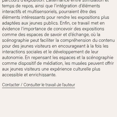
parcours d’exposition. L’alternance entre stimulation et
temps de repos, ainsi que l’intégration d’éléments
interactifs et multisensoriels, pourraient être des
éléments intéressants pour rendre les expositions plus
adaptées aux jeunes publics. Enfin, ce travail met en
évidence l’importance de concevoir des expositions
comme des espaces de savoir et d’échange, où la
scénographie peut faciliter la compréhension du contenu
pour des jeunes visiteurs en encourageant à la fois les
interactions sociales et le développement de leur
autonomie. En repensant les espaces et la scénographie
comme dispositif de médiation, les musées peuvent offrir
aux jeunes visiteurs une expérience culturelle plus
accessible et enrichissante.
Contacter / Consulter le travail de l'auteur