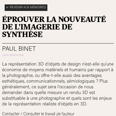
REVENIR AUX MÉMOIRES
ÉPROUVER LA NOUVEAUTÉ
DE L’IMAGERIE DE
SYNTHÈSE
PAUL BINET
La représentation 3D d’objets de design n’est-elle qu’une
économie de moyens matériels et humains par rapport à
la photographie, ou offre-t-elle aussi des avantages
esthétiques, communicationnels, sémiologiques ? Plus
généralement, ce sujet sera l’occasion de nous
demander dans quelle mesure un rendu 3D est
substituable à une photographie et quels sont les enjeux
de la représentation réaliste d’objets en 3D.
Contacter / Consulter le travail de l'auteur