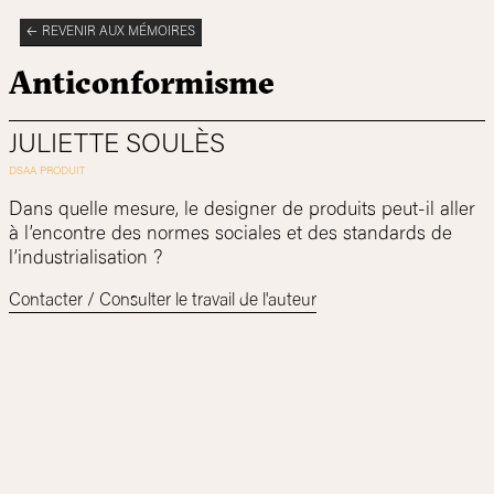
REVENIR AUX MÉMOIRES
Anticonformisme
JULIETTE SOULÈS
Dans quelle mesure, le designer de produits peut-il aller
à l’encontre des normes sociales et des standards de
l’industrialisation ?
Contacter / Consulter le travail de l'auteur