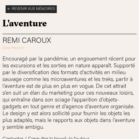
REVENIR AUX MÉMOIRES
L'aventure
REMI CAROUX
Encouragé par la pandémie, un engouement récent pour
les excursions et les sorties en nature apparaît. Supporté
par le diversification des formats d’activités en milieu
sauvage comme les microaventures et les treks, partir à
l’aventure est de plus en plus en vogue. De cet attrait
s’en suit un élan du marketing pour ces nouveaux loisirs,
qui entraîne dans son sciage l’apparition d’objets-
gadgets en tout genre et d’agence d’aventure organisée.
Le design y est alors sollicité pour fournir les objets les
plus adaptés, mais le rapports aux objets dans l’aventure
y semble ambigu.