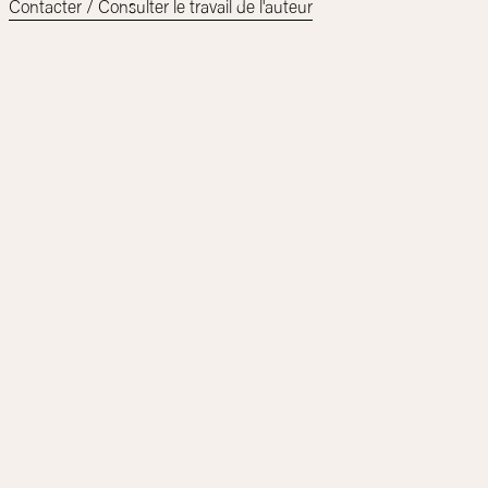
Contacter / Consulter le travail de l'auteur