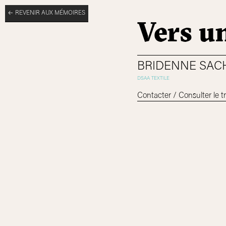
REVENIR AUX MÉMOIRES
Vers un
BRIDENNE SAC
Contacter / Consulter le tr