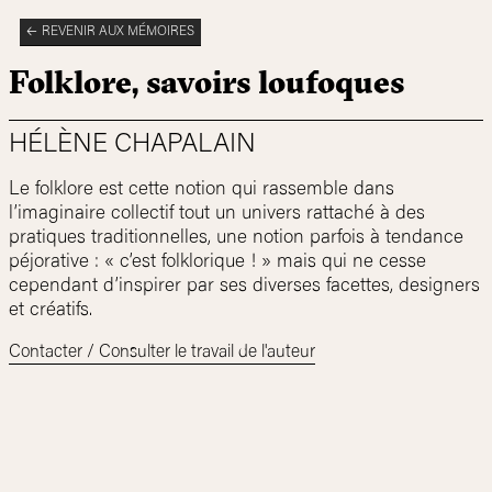
REVENIR AUX MÉMOIRES
Folklore, savoirs loufoques
HÉLÈNE CHAPALAIN
Le folklore est cette notion qui rassemble dans
l’imaginaire collectif tout un univers rattaché à des
pratiques traditionnelles, une notion parfois à tendance
péjorative : « c’est folklorique ! » mais qui ne cesse
cependant d’inspirer par ses diverses facettes, designers
et créatifs.
Contacter / Consulter le travail de l'auteur