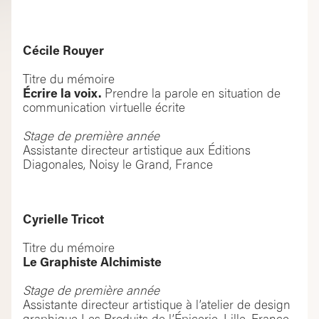
Cécile Rouyer
Titre du mémoire
Écrire la voix.
Prendre la parole en situation de
communication virtuelle écrite
Stage de première année
Assistante directeur artistique aux Éditions
Diagonales, Noisy le Grand, France
Cyrielle Tricot
Titre du mémoire
Le Graphiste Alchimiste
Stage de première année
Assistante directeur artistique à l’atelier de design