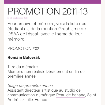
PROMOTION 2011-13
le
23 septembre 2011
Pour archive et mémoire, voici la liste des
étudiant·e·s de la mention Graphisme de
DSAA de l’ésaat, avec le thème de leur
mémoire.
PROMOTION #02
Romain Balcerak
Titre du mémoire
Mémoire non réalisé. Désistement en fin de
première année.
Stage de première année
Assistant directeur artistique au studio de
communication numérique
Peau de banane
, Saint
André lez Lille, France