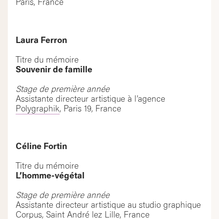
Paris, France
Laura Ferron
Titre du mémoire
Souvenir de famille
Stage de première année
Assistante directeur artistique à l’agence
Polygraphik
, Paris 19, France
Céline Fortin
Titre du mémoire
L’homme-végétal
Stage de première année
Assistante directeur artistique au studio graphique
Corpus
, Saint André lez Lille, France