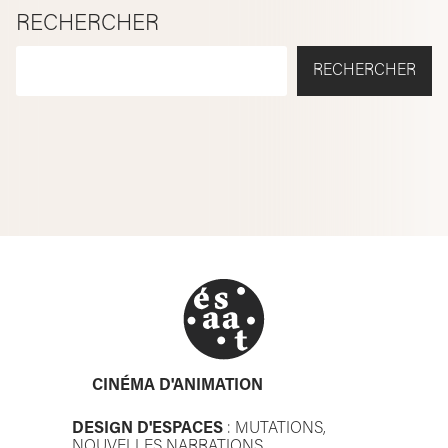
RECHERCHER
RECHERCHER
CINÉMA D'ANIMATION
DESIGN D'ESPACES
: MUTATIONS,
NOUVELLES NARRATIONS