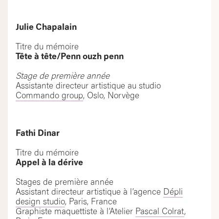
Julie Chapalain
Titre du mémoire
Tête à tête/Penn ouzh penn
Stage de première année
Assistante directeur artistique au studio
Commando group
, Oslo, Norvège
Fathi Dinar
Titre du mémoire
Appel à la dérive
Stages de première année
Assistant directeur artistique à l’agence
Dépli
design studio
, Paris, France
Graphiste maquettiste à l’Atelier
Pascal Colrat
,