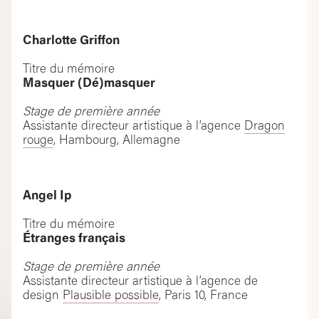
Charlotte Griffon
Titre du mémoire
Masquer (Dé)masquer
Stage de première année
Assistante directeur artistique à l’agence
Dragon
rouge
, Hambourg, Allemagne
Angel Ip
Titre du mémoire
Étranges français
Stage de première année
Assistante directeur artistique à l’agence de
design
Plausible possible
, Paris 10, France