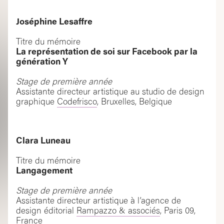
Joséphine Lesaffre
Titre du mémoire
La représentation de soi sur Facebook par la
génération Y
Stage de première année
Assistante directeur artistique au studio de design
graphique
Codefrisco
, Bruxelles, Belgique
Clara Luneau
Titre du mémoire
Langagement
Stage de première année
Assistante directeur artistique à l’agence de
design éditorial
Rampazzo & associés
, Paris 09,
France