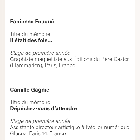
Fabienne Fouqué
Titre du mémoire
Il était des fois…
Stage de première année
Graphiste maquettiste aux
Éditions du Père Castor
(Flammarion)
, Paris, France
Camille Gagnié
Titre du mémoire
Dépêchez-vous d’attendre
Stage de première année
Assistante directeur artistique à l’atelier numérique
Glucoz
, Paris 14, France