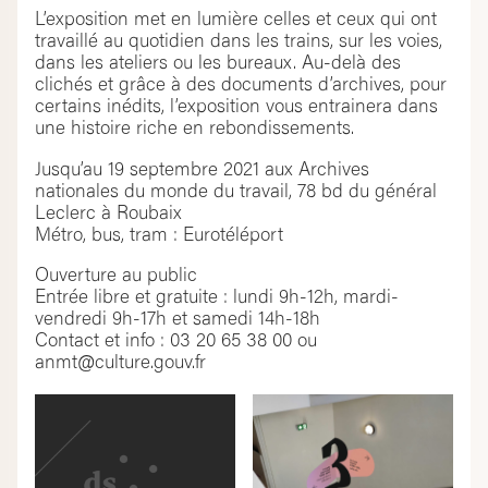
L’exposition met en lumière celles et ceux qui ont
travaillé au quotidien dans les trains, sur les voies,
dans les ateliers ou les bureaux. Au-delà des
clichés et grâce à des documents d’archives, pour
certains inédits, l’exposition vous entrainera dans
une histoire riche en rebondissements.
Jusqu’au 19 septembre 2021 aux Archives
nationales du monde du travail, 78 bd du général
Leclerc à Roubaix
Métro, bus, tram : Eurotéléport
Ouverture au public
Entrée libre et gratuite : lundi 9h-12h, mardi-
vendredi 9h-17h et samedi 14h-18h
Contact et info : 03 20 65 38 00 ou
anmt@culture.gouv.fr