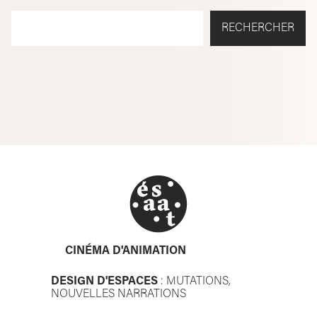
RECHERCHER
CINÉMA D'ANIMATION
DESIGN D'ESPACES
: MUTATIONS,
NOUVELLES NARRATIONS