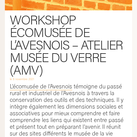
WORKSHOP
ÉCOMUSÉE DE
L’AVESNOIS – ATELIER
MUSÉE DU VERRE
(AMV)
le
8 novembre 2021
L’écomusée de l’Avesnois
témoigne du passé
rural et industriel de l’Avesnois à travers la
conservation des outils et des techniques. Il y
intègre également les dimensions sociales et
associatives pour mieux comprendre et faire
comprendre les liens qui existent entre passé
et présent tout en préparant l’avenir. Il réunit
sur des sites différents le musée de la vie