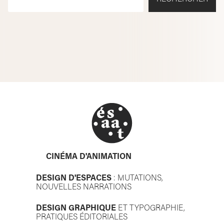
CINÉMA D'ANIMATION
DESIGN D'ESPACES
: MUTATIONS,
NOUVELLES NARRATIONS
DESIGN GRAPHIQUE
ET TYPOGRAPHIE,
PRATIQUES ÉDITORIALES