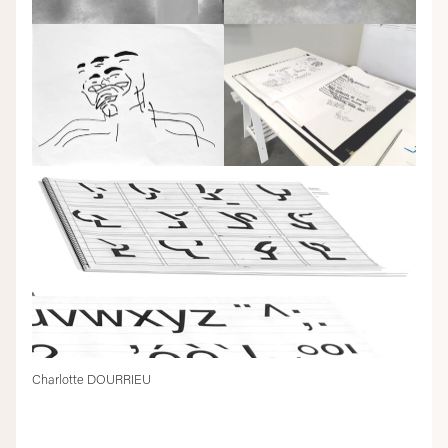
Charlotte DOURRIEU