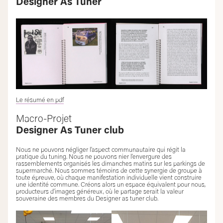
Designer As Tuner
Le résumé en pdf
Macro-Projet
Designer As Tuner club
Nous ne pouvons négliger l’aspect communautaire qui régit la
pratique du tuning. Nous ne pouvons nier l’envergure des
rassemblements organisés les dimanches matins sur les parkings de
supermarché. Nous sommes témoins de cette synergie de groupe à
toute épreuve, où chaque manifestation individuelle vient construire
une identité commune. Créons alors un espace équivalent pour nous,
producteurs d’images généreux, où le partage serait la valeur
souveraine des membres du Designer as tuner club.