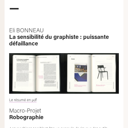
—
Eli BONNEAU
La sensibilité du graphiste : puissante
défaillance
Le résumé en pdf
Macro-Projet
Robographie