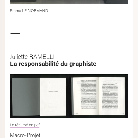
Emma LE NORMAND
—
Juliette RAMELLI
La responsabilité du graphiste
Le résumé en pdf
Macro-Projet