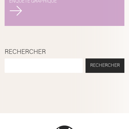
ENQUÊTE GRAPHIQUE
RECHERCHER
RECHERCHER