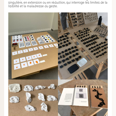
singulière, en extension ou en réduction, qui interroge les limites de la
lisibilité et la maladresse du geste.