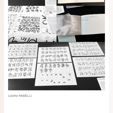
Juliette RAMELLI