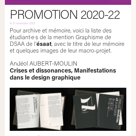
PROMOTION 2020-22
le
21 novembre 2022
Pour archive et mémoire, voici la liste des
étudiant·e·s de la mention Graphisme de
DSAA de l’
ésaat
, avec le titre de leur mémoire
et quelques images de leur macro-projet.
Andéol AUBERT-MOULIN
Crises et dissonances, Manifestations
dans le design graphique