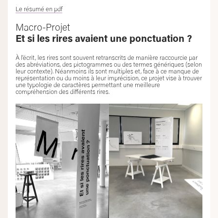
Le résumé en pdf
Macro-Projet
Et si les rires avaient une ponctuation ?
À l’écrit, les rires sont souvent retranscrits de manière raccourcie par
des abréviations, des pictogrammes ou des termes génériques (selon
leur contexte). Néanmoins ils sont multiples et, face à ce manque de
représentation ou du moins à leur imprécision, ce projet vise à trouver
une typologie de caractères permettant une meilleure
compréhension des différents rires.