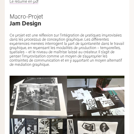
Le résumé en pdf
Macro-Projet
Jam Design
Ce projet est une réflexion sur l’intégration de pratiques improvisées
dans les processus de conception graphique. Les différentes
expériences menées interrogent la part de spontanéité dans le travail
graphique, en repensant les modalités de production – temporelles,
spatiales – et le niveau de maîtrise laissé au créateur. Il s’agit de
penser l’improvisation comme un moyen de s’approprier les
contraintes de communication et en y apportant un moyen alternatif
de médiation graphique.