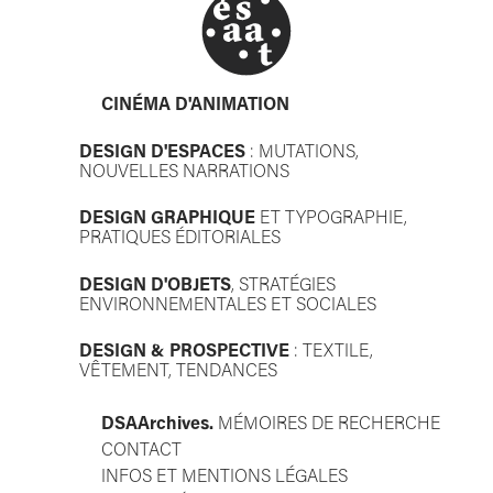
CINÉMA D'ANIMATION
DESIGN D'ESPACES
: MUTATIONS,
NOUVELLES NARRATIONS
DESIGN GRAPHIQUE
ET TYPOGRAPHIE,
PRATIQUES ÉDITORIALES
DESIGN D'OBJETS
, STRATÉGIES
ENVIRONNEMENTALES ET SOCIALES
DESIGN & PROSPECTIVE
: TEXTILE,
VÊTEMENT, TENDANCES
DSAA
rchives.
MÉMOIRES DE RECHERCHE
CONTACT
INFOS ET MENTIONS LÉGALES