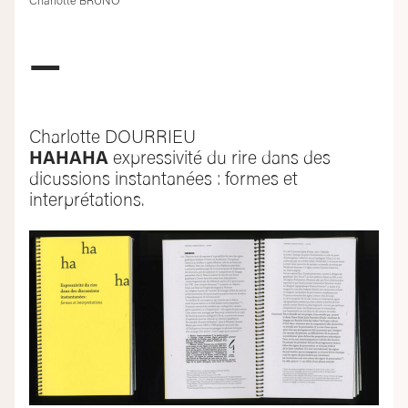
Charlotte BRUNO
—
Charlotte DOURRIEU
HAHAHA
expressivité du rire dans des
dicussions instantanées : formes et
interprétations.