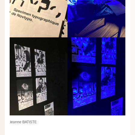
Jeanne BATISTE