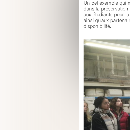
Un bel exemple qui m
dans la préservation e
aux étudiants pour l
ainsi qu’aux partenai
disponibilité.