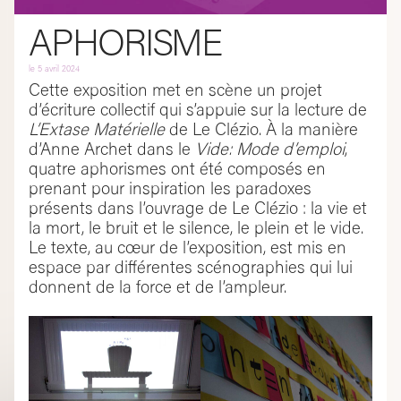
APHORISME
le
5 avril 2024
Cette exposition met en scène un projet
d’écriture collectif qui s’appuie sur la lecture de
L’Extase Matérielle
de Le Clézio. À la manière
d’Anne Archet dans le
Vide: Mode d’emploi
,
quatre aphorismes ont été composés en
prenant pour inspiration les paradoxes
présents dans l’ouvrage de Le Clézio : la vie et
la mort, le bruit et le silence, le plein et le vide.
Le texte, au cœur de l’exposition, est mis en
espace par différentes scénographies qui lui
donnent de la force et de l’ampleur.