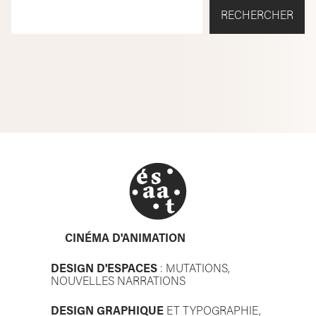
RECHERCHER
CINÉMA D'ANIMATION
DESIGN D'ESPACES
: MUTATIONS,
NOUVELLES NARRATIONS
DESIGN GRAPHIQUE
ET TYPOGRAPHIE,