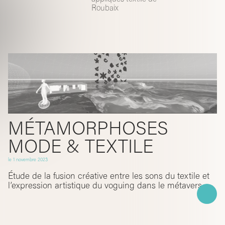
Roubaix
MÉTAMORPHOSES
MODE & TEXTILE
le
1 novembre 2023
Étude de la fusion créative entre les sons du textile et
l’expression artistique du voguing dans le métavers.