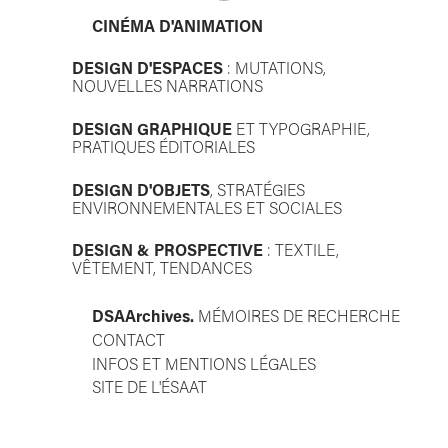
CINÉMA D'ANIMATION
DESIGN D'ESPACES
: MUTATIONS,
NOUVELLES NARRATIONS
DESIGN GRAPHIQUE
ET TYPOGRAPHIE,
PRATIQUES ÉDITORIALES
DESIGN D'OBJETS
, STRATÉGIES
ENVIRONNEMENTALES ET SOCIALES
DESIGN & PROSPECTIVE
: TEXTILE,
VÊTEMENT, TENDANCES
DSAA
rchives.
MÉMOIRES DE RECHERCHE
CONTACT
INFOS ET MENTIONS LÉGALES
SITE DE L'ÉSAAT