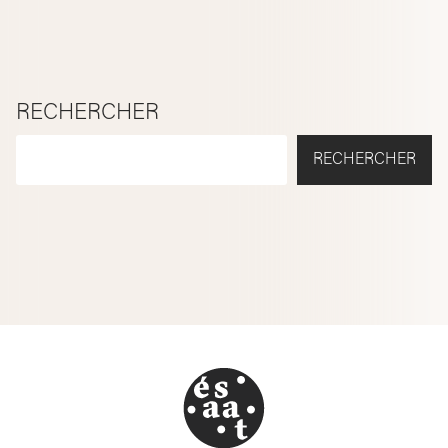
RECHERCHER
RECHERCHER