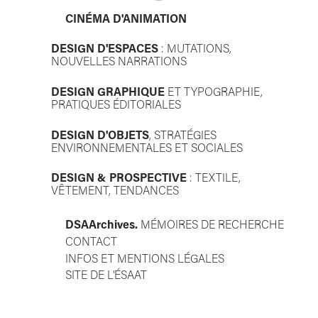
CINÉMA D'ANIMATION
DESIGN D'ESPACES
: MUTATIONS,
NOUVELLES NARRATIONS
DESIGN GRAPHIQUE
ET TYPOGRAPHIE,
PRATIQUES ÉDITORIALES
DESIGN D'OBJETS
, STRATÉGIES
ENVIRONNEMENTALES ET SOCIALES
DESIGN & PROSPECTIVE
: TEXTILE,
VÊTEMENT, TENDANCES
DSAA
rchives.
MÉMOIRES DE RECHERCHE
CONTACT
INFOS ET MENTIONS LÉGALES
SITE DE L'ÉSAAT