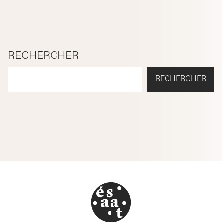
RECHERCHER
RECHERCHER