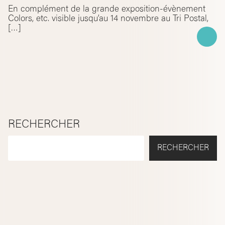
En complément de la grande exposition-évènement
Colors, etc. visible jusqu’au 14 novembre au Tri Postal,
[…]
RECHERCHER
RECHERCHER