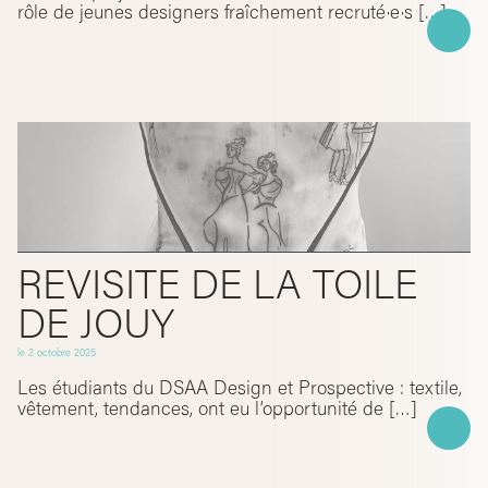
rôle de jeunes designers fraîchement recruté·e·s […]
REVISITE DE LA TOILE
DE JOUY
le
2 octobre 2025
Les étudiants du DSAA Design et Prospective : textile,
vêtement, tendances, ont eu l’opportunité de […]