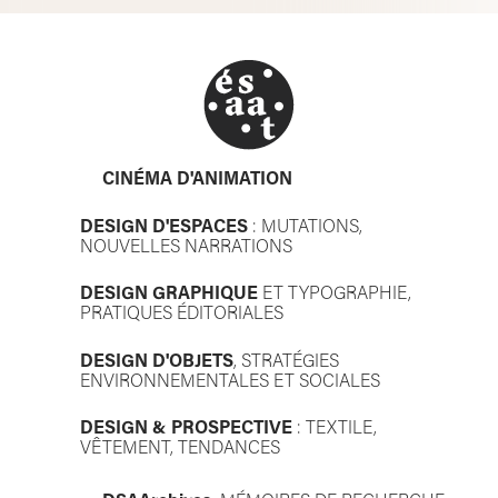
CINÉMA D'ANIMATION
DESIGN D'ESPACES
: MUTATIONS,
NOUVELLES NARRATIONS
DESIGN GRAPHIQUE
ET TYPOGRAPHIE,
PRATIQUES ÉDITORIALES
DESIGN D'OBJETS
, STRATÉGIES
ENVIRONNEMENTALES ET SOCIALES
DESIGN & PROSPECTIVE
: TEXTILE,
VÊTEMENT, TENDANCES