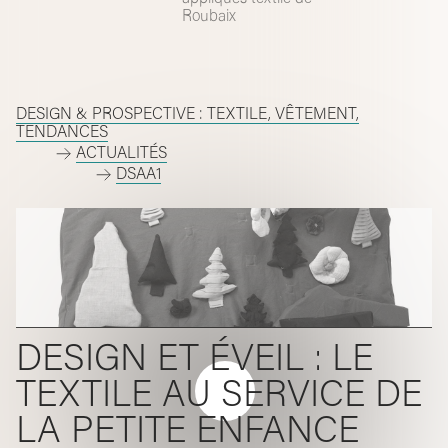
Roubaix
DESIGN & PROSPECTIVE : TEXTILE, VÊTEMENT,
TENDANCES
ACTUALITÉS
DSAA1
DESIGN ET ÉVEIL : LE
TEXTILE AU SERVICE DE
LA PETITE ENFANCE