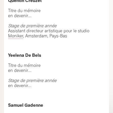
Quentin Creuzet
Titre du mémoire
en devenir…
Stage de première année
Assistant directeur artistique pour le studio
Moniker
, Amsterdam, Pays-Bas
Yeelena De Bels
Titre du mémoire
en devenir…
Stage de première année
en devenir…
Samuel Gadenne