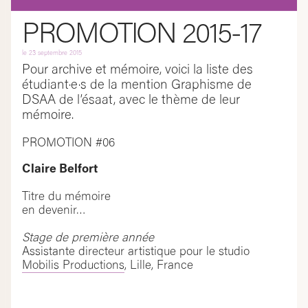
PROMOTION 2015-17
le
23 septembre 2015
Pour archive et mémoire, voici la liste des
étudiant·e·s de la mention Graphisme de
DSAA de l’ésaat, avec le thème de leur
mémoire.
PROMOTION #06
Claire Belfort
Titre du mémoire
en devenir…
Stage de première année
Assistante directeur artistique pour le studio
Mobilis Productions
, Lille, France