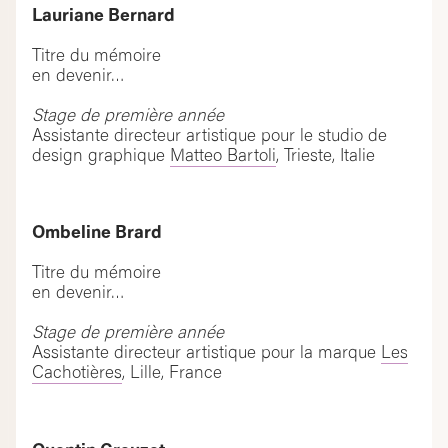
Lauriane Bernard
Titre du mémoire
en devenir…
Stage de première année
Assistante directeur artistique pour le studio de
design graphique
Matteo Bartoli
, Trieste, Italie
Ombeline Brard
Titre du mémoire
en devenir…
Stage de première année
Assistante directeur artistique pour la marque
Les
Cachotières
, Lille, France