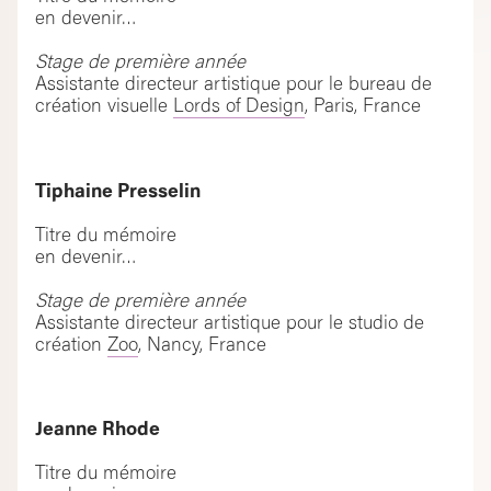
en devenir…
Stage de première année
Assistante directeur artistique pour le bureau de
création visuelle
Lords of Design
, Paris, France
Tiphaine Presselin
Titre du mémoire
en devenir…
Stage de première année
Assistante directeur artistique pour le studio de
création
Zoo
, Nancy, France
Jeanne Rhode
Titre du mémoire