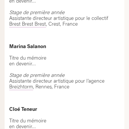
en devenir…
Stage de première année
Assistante directeur artistique pour le collectif
Brest Brest Brest
, Crest, France
Marina Salanon
Titre du mémoire
en devenir…
Stage de première année
Assistante directeur artistique pour l’agence
Breizhtorm
, Rennes, France
Cloé Teneur
Titre du mémoire
en devenir…