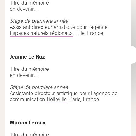
Titre du mémoire
en devenir…
Stage de première année
Assistant directeur artistique pour l’agence
Espaces naturels régionaux
, Lille, France
Jeanne Le Ruz
Titre du mémoire
en devenir…
Stage de première année
Assistante directeur artistique pour l’agence de
communication
Belleville
, Paris, France
Marion Leroux
Titre du mémoire