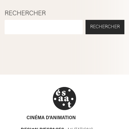
RECHERCHER
RECHERCHER
CINÉMA D'ANIMATION