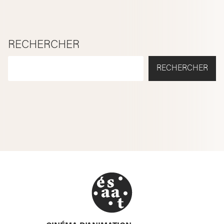
RECHERCHER
RECHERCHER