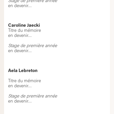
Stage de première année
en devenir…
Caroline Jaecki
Titre du mémoire
en devenir…
Stage de première année
en devenir…
Aela Lebreton
Titre du mémoire
en devenir…
Stage de première année
en devenir…