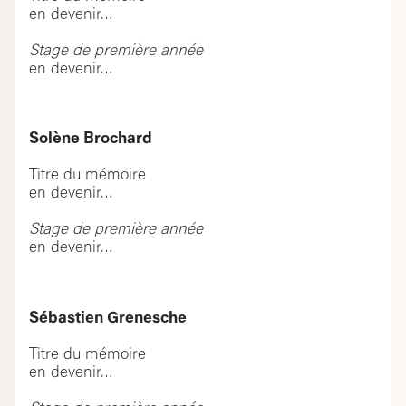
en devenir…
Stage de première année
en devenir…
Solène Brochard
Titre du mémoire
en devenir…
Stage de première année
en devenir…
Sébastien Grenesche
Titre du mémoire
en devenir…