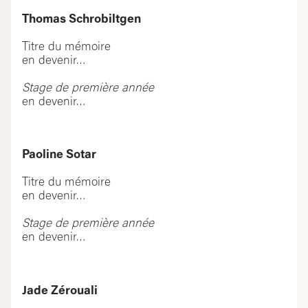
Thomas Schrobiltgen
Titre du mémoire
en devenir…
Stage de première année
en devenir…
Paoline Sotar
Titre du mémoire
en devenir…
Stage de première année
en devenir…
Jade Zérouali