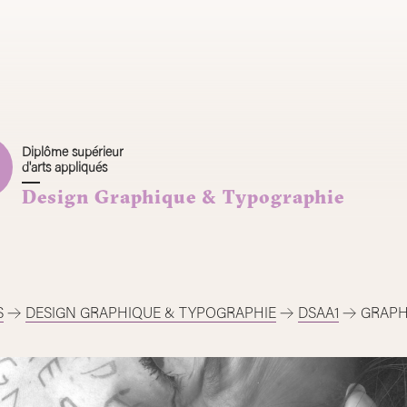
Diplôme supérieur
d'arts appliqués
Design Graphique & Typographie
S
DESIGN GRAPHIQUE & TYPOGRAPHIE
DSAA1
GRAPHI