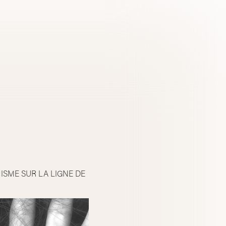
SME SUR LA LIGNE DE