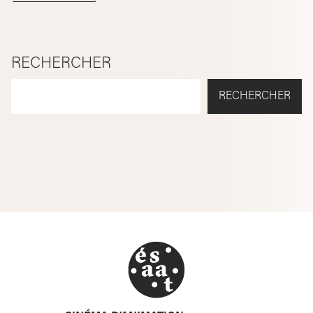
RECHERCHER
RECHERCHER