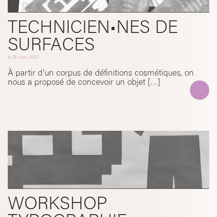
TECHNICIEN•NES DE
SURFACES
le
18 mars 2025
À partir d’un corpus de définitions cosmétiques, on
nous a proposé de concevoir un objet […]
WORKSHOP