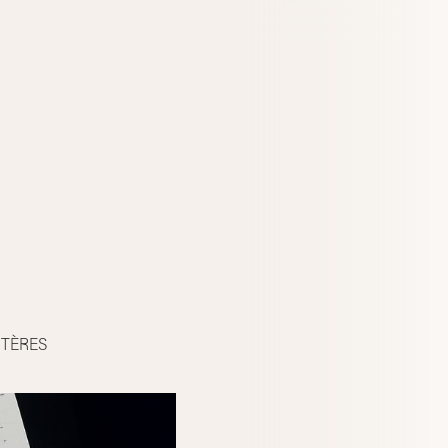
TÈRES