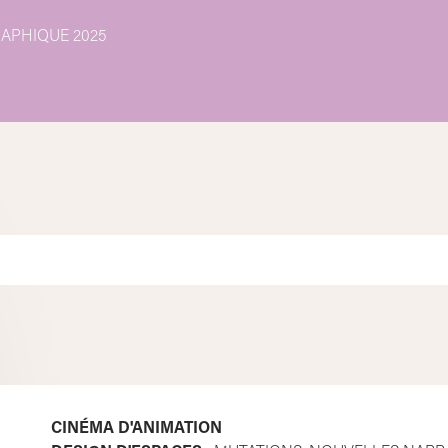
APHIQUE 2025
CINÉMA D'ANIMATION