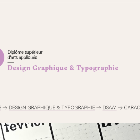
Diplôme supérieur
d'arts appliqués
Design Graphique & Typographie
S
DESIGN GRAPHIQUE & TYPOGRAPHIE
DSAA1
CARAC