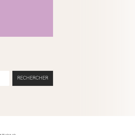
RECHERCHER