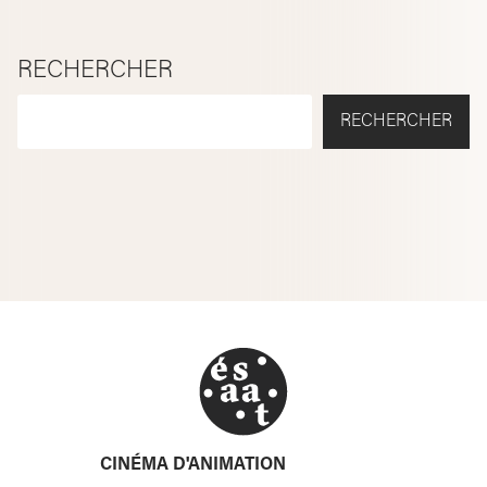
RECHERCHER
RECHERCHER
CINÉMA D'ANIMATION