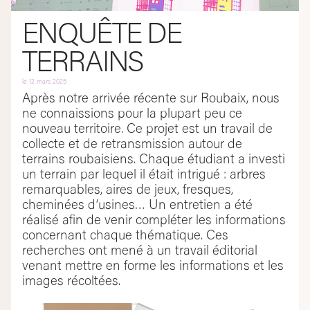
ENQUÊTE DE
TERRAINS
le
12 mars 2025
Après notre arrivée récente sur Roubaix, nous
ne connaissions pour la plupart peu ce
nouveau territoire. Ce projet est un travail de
collecte et de retransmission autour de
terrains roubaisiens. Chaque étudiant a investi
un terrain par lequel il était intrigué : arbres
remarquables, aires de jeux, fresques,
cheminées d’usines… Un entretien a été
réalisé afin de venir compléter les informations
concernant chaque thématique. Ces
recherches ont mené à un travail éditorial
venant mettre en forme les informations et les
images récoltées.