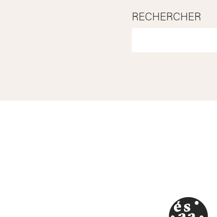
RECHERCHER