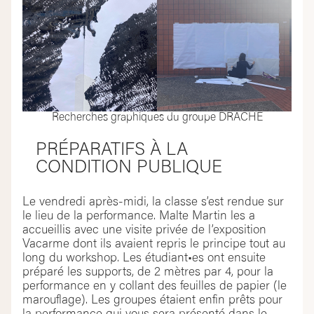
Recherches graphiques du groupe DRACHE
PRÉPARATIFS À LA
CONDITION PUBLIQUE
Le vendredi après-midi, la classe s’est rendue sur
le lieu de la performance. Malte Martin les a
accueillis avec une visite privée de l’exposition
Vacarme dont ils avaient repris le principe tout au
long du workshop. Les étudiant•es ont ensuite
préparé les supports, de 2 mètres par 4, pour la
performance en y collant des feuilles de papier (le
marouflage). Les groupes étaient enfin prêts pour