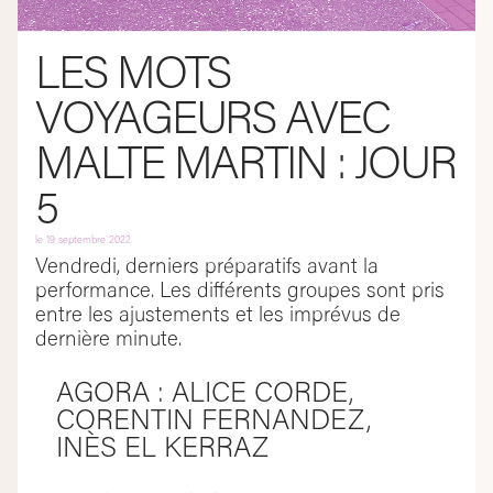
LES MOTS
VOYAGEURS AVEC
MALTE MARTIN : JOUR
5
le
19 septembre 2022
Vendredi, derniers préparatifs avant la
performance. Les différents groupes sont pris
entre les ajustements et les imprévus de
dernière minute.
AGORA : ALICE CORDE,
CORENTIN FERNANDEZ,
INÈS EL KERRAZ