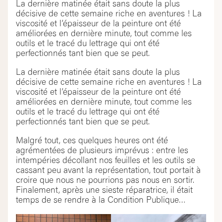
La dernière matinée était sans doute la plus
décisive de cette semaine riche en aventures ! La
viscosité et l’épaisseur de la peinture ont été
améliorées en dernière minute, tout comme les
outils et le tracé du lettrage qui ont été
perfectionnés tant bien que se peut.
La dernière matinée était sans doute la plus
décisive de cette semaine riche en aventures ! La
viscosité et l’épaisseur de la peinture ont été
améliorées en dernière minute, tout comme les
outils et le tracé du lettrage qui ont été
perfectionnés tant bien que se peut.
Malgré tout, ces quelques heures ont été
agrémentées de plusieurs imprévus : entre les
intempéries décollant nos feuilles et les outils se
cassant peu avant la représentation, tout portait à
croire que nous ne pourrions pas nous en sortir.
Finalement, après une sieste réparatrice, il était
temps de se rendre à la Condition Publique…