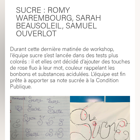
SUCRE : ROMY
WAREMBOURG, SARAH
BEAUSOLEIL, SAMUEL
OUVERLOT
Durant cette dernière matinée de workshop,
l’équipe sucre s’est lancée dans des tests plus
colorés : il et elles ont décidé d’ajouter des touches
de rose fluo à leur mot, couleur rappelant les
bonbons et substances acidulées. L’équipe est fin
prête à apporter sa note sucrée à la Condition
Publique.