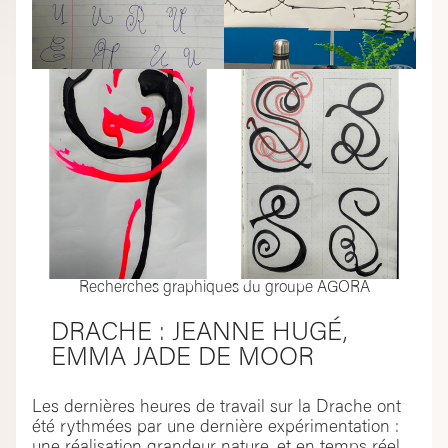
Recherches graphiques du groupe AGORA
DRACHE : JEANNE HUGÉ,
EMMA JADE DE MOOR
Les dernières heures de travail sur la Drache ont
été rythmées par une dernière expérimentation :
une réalisation grandeur nature, et en temps réel,