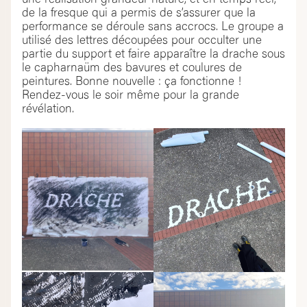
de la fresque qui a permis de s’assurer que la
performance se déroule sans accrocs. Le groupe a
utilisé des lettres découpées pour occulter une
partie du support et faire apparaître la drache sous
le capharnaüm des bavures et coulures de
peintures. Bonne nouvelle : ça fonctionne !
Rendez-vous le soir même pour la grande
révélation.