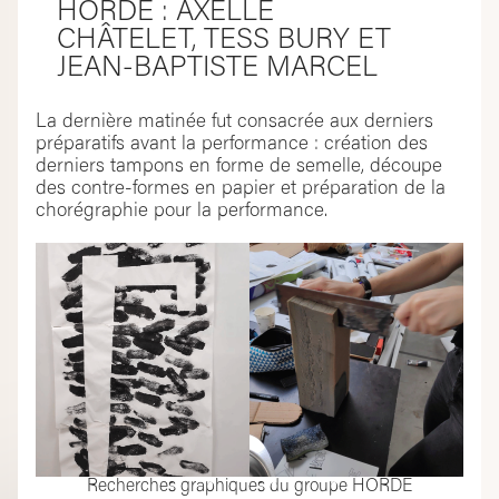
HORDE : AXELLE
CHÂTELET, TESS BURY ET
JEAN-BAPTISTE MARCEL
La dernière matinée fut consacrée aux derniers
préparatifs avant la performance : création des
derniers tampons en forme de semelle, découpe
des contre-formes en papier et préparation de la
chorégraphie pour la performance.
Recherches graphiques du groupe HORDE