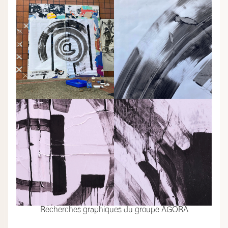
Recherches graphiques du groupe AGORA