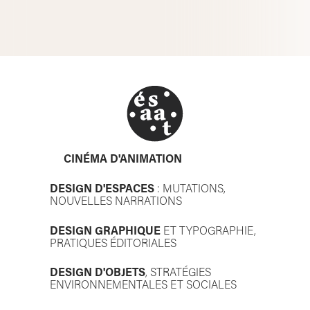
CINÉMA D'ANIMATION
DESIGN D'ESPACES
: MUTATIONS,
NOUVELLES NARRATIONS
DESIGN GRAPHIQUE
ET TYPOGRAPHIE,
PRATIQUES ÉDITORIALES
DESIGN D'OBJETS
, STRATÉGIES
ENVIRONNEMENTALES ET SOCIALES