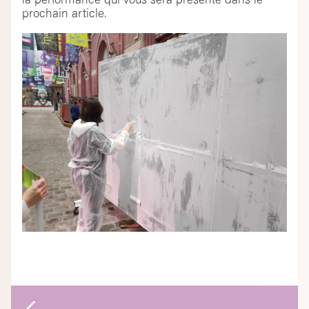
la performance qui vous sera présenté dans le
prochain article.