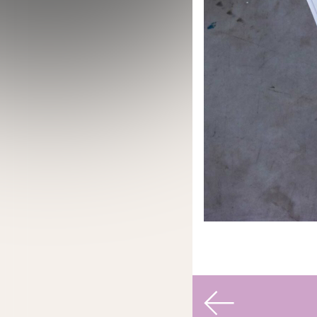
Navigati