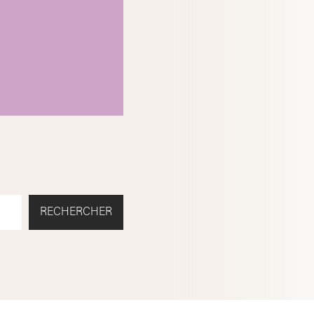
RECHERCHER