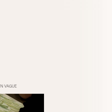
IN VAGUE