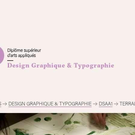
Diplôme supérieur
d'arts appliqués
Design Graphique & Typographie
S
DESIGN GRAPHIQUE & TYPOGRAPHIE
DSAA1
TERRA