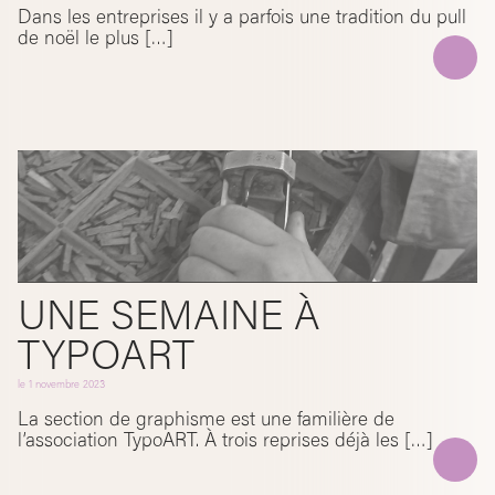
Dans les entreprises il y a parfois une tradition du pull
de noël le plus […]
UNE SEMAINE À
TYPOART
le
1 novembre 2023
La section de graphisme est une familière de
l’association TypoART. À trois reprises déjà les […]