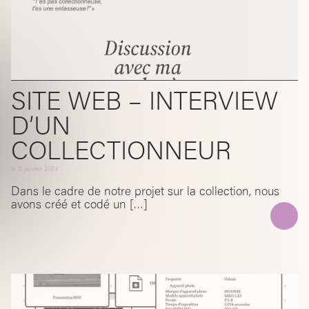
SITE WEB – INTERVIEW
D’UN
COLLECTIONNEUR
le
11 janvier 2024
Dans le cadre de notre projet sur la collection, nous
avons créé et codé un […]