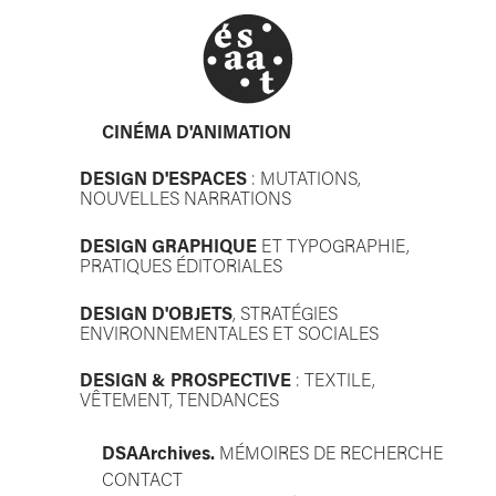
CINÉMA D'ANIMATION
DESIGN D'ESPACES
: MUTATIONS,
NOUVELLES NARRATIONS
DESIGN GRAPHIQUE
ET TYPOGRAPHIE,
PRATIQUES ÉDITORIALES
DESIGN D'OBJETS
, STRATÉGIES
ENVIRONNEMENTALES ET SOCIALES
DESIGN & PROSPECTIVE
: TEXTILE,
VÊTEMENT, TENDANCES
DSAA
rchives.
MÉMOIRES DE RECHERCHE
CONTACT