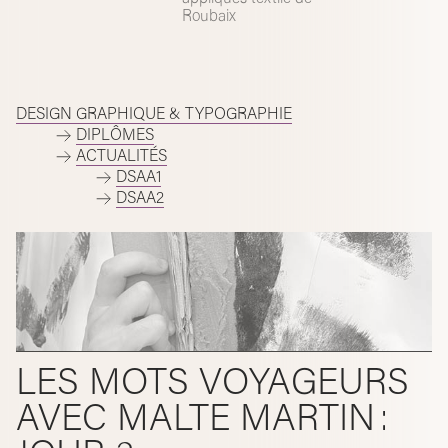
Roubaix
DESIGN GRAPHIQUE & TYPOGRAPHIE
DIPLÔMES
ACTUALITÉS
DSAA1
DSAA2
LES MOTS VOYAGEURS
AVEC MALTE MARTIN :