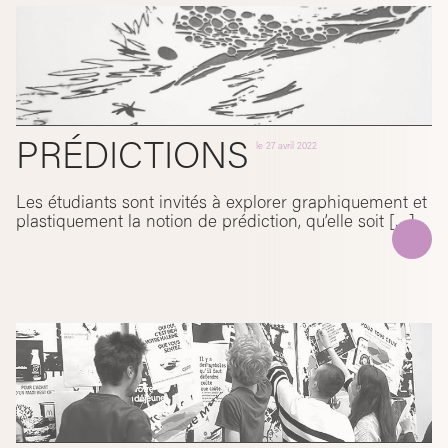
PRÉDICTIONS
le
27 avril 2022
Les étudiants sont invités à explorer graphiquement et
plastiquement la notion de prédiction, qu’elle soit […]