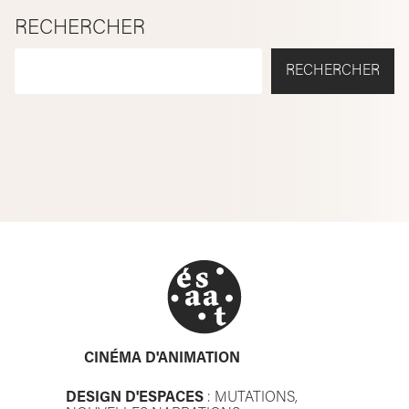
RECHERCHER
RECHERCHER
CINÉMA D'ANIMATION
DESIGN D'ESPACES
: MUTATIONS,