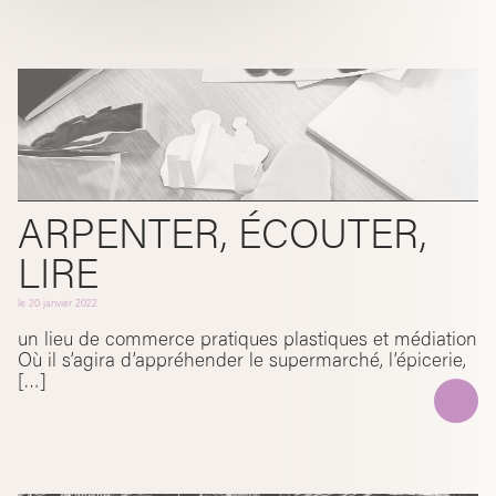
ARPENTER, ÉCOUTER,
LIRE
le
20 janvier 2022
un lieu de commerce pratiques plastiques et médiation
Où il s’agira d’appréhender le supermarché, l’épicerie,
[…]