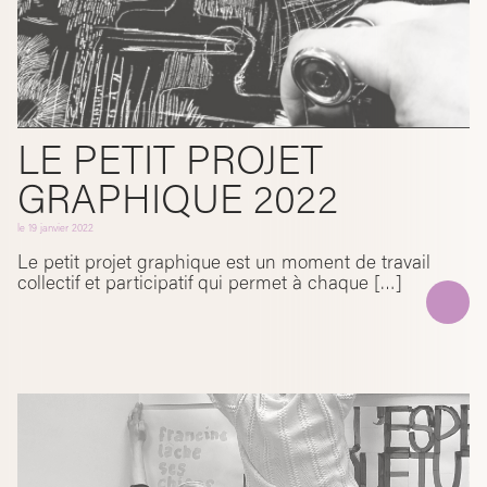
LE PETIT PROJET
GRAPHIQUE 2022
le
19 janvier 2022
Le petit projet graphique est un moment de travail
collectif et participatif qui permet à chaque […]